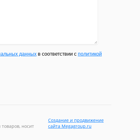
ональных данных
в соответствии с
политикой
Создание и продвижение
 товаров, носит
сайта Megagroup.ru