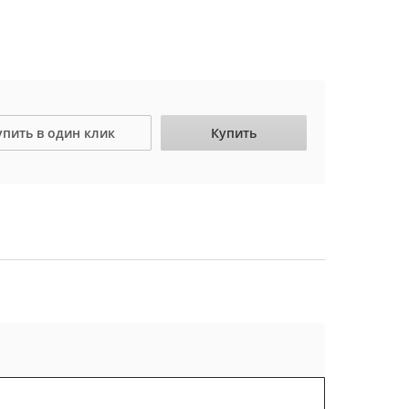
упить в один клик
Купить