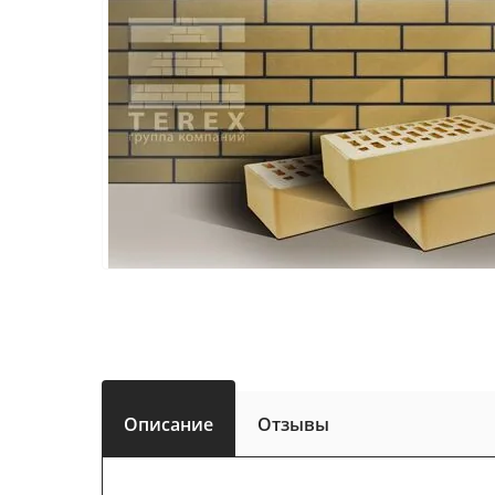
Описание
Отзывы