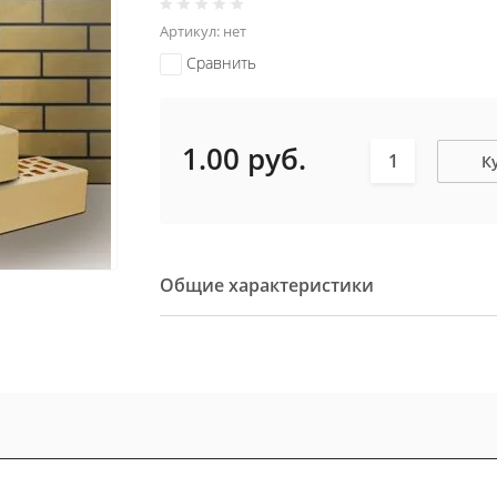
Артикул:
нет
Сравнить
1.00
руб.
К
Общие характеристики