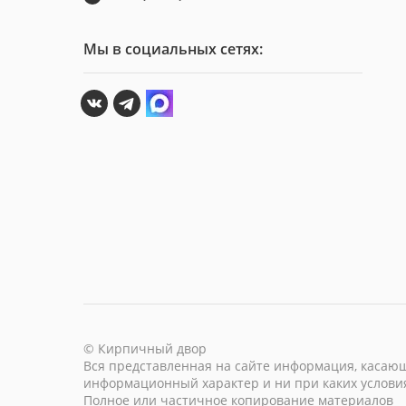
Мы в социальных сетях:
© Кирпичный двор
Вся представленная на сайте информация, касающа
информационный характер и ни при каких условия
Полное или частичное копирование материалов